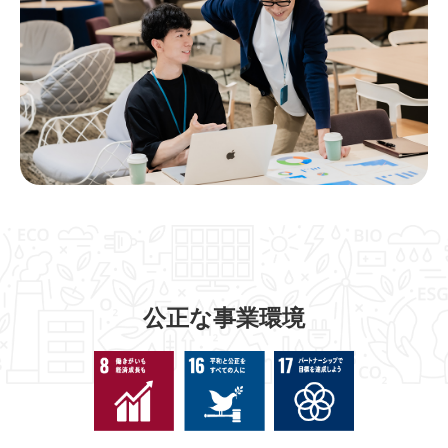
公正な事業環境