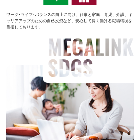
ワーク･ライフ･バランスの向上に向け、仕事と家庭、育児、介護、キ
ャリアアップのための自己投資など、安心して長く働ける職場環境を
目指しております。