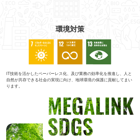
環境対策
IT技術を活かしたペーパーレス化、及び業務の効率化を推進し、人と
自然が共存できる社会の実現に向け、地球環境の保護に貢献してまい
ります。