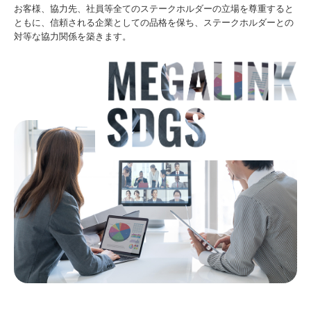
お客様、協力先、社員等全てのステークホルダーの立場を尊重すると
ともに、信頼される企業としての品格を保ち、ステークホルダーとの
対等な協力関係を築きます。