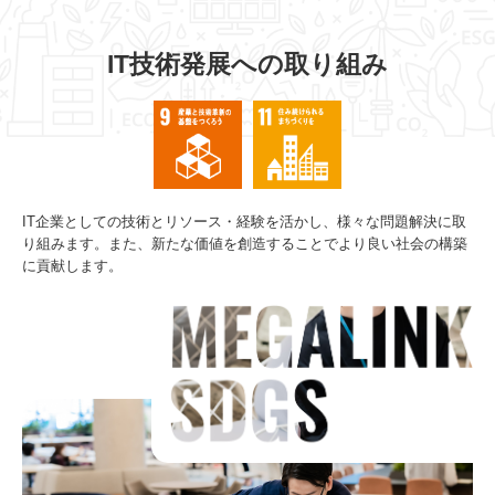
IT技術発展への取り組み
IT企業としての技術とリソース・経験を活かし、様々な問題解決に取
り組みます。また、新たな価値を創造することでより良い社会の構築
に貢献します。