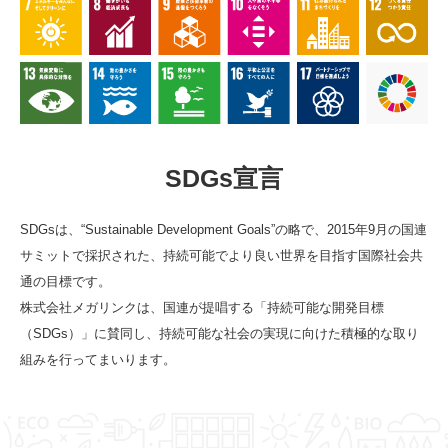
SDGs宣言
SDGsは、“Sustainable Development Goals”の略で、2015年9月の国連
サミットで採択された、持続可能でより良い世界を目指す国際社会共
通の目標です。
株式会社メガリンクは、国連が提唱する「持続可能な開発目標
（SDGs）」に賛同し、持続可能な社会の実現に向けた積極的な取り
組みを行ってまいります。