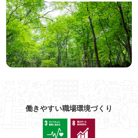
働きやすい職場環境づくり