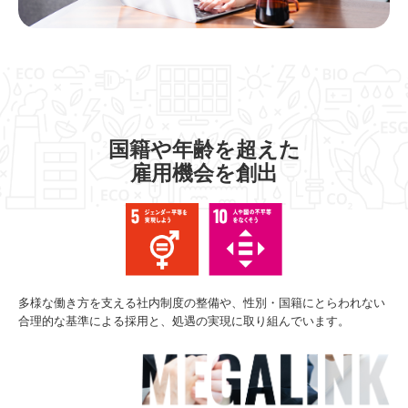
国籍や年齢を超えた
雇用機会を創出
多様な働き方を支える社内制度の整備や、性別・国籍にとらわれない
合理的な基準による採用と、処遇の実現に取り組んでいます。